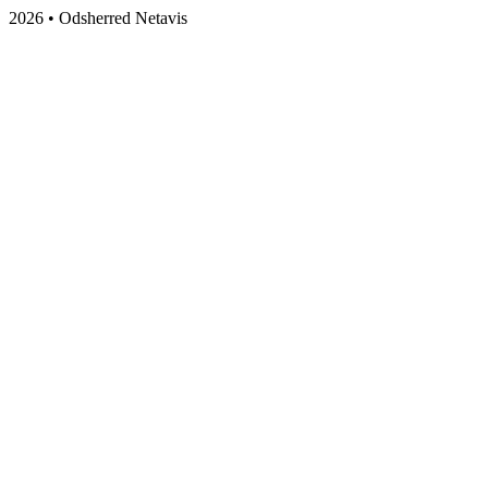
2026 • Odsherred Netavis