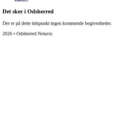
Det sker i Odsherred
Der er på dette tidspunkt ingen kommende begivenheder.
2026 • Odsherred Netavis