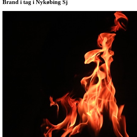
Brand i tag i Nykøbing Sj