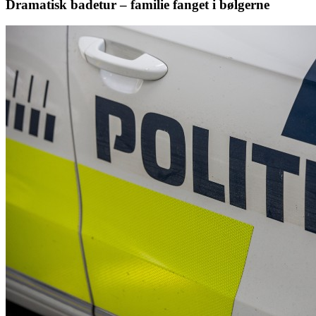
Dramatisk badetur – familie fanget i bølgerne