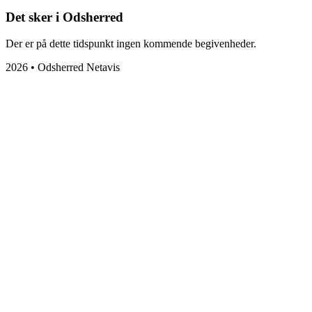
Det sker i Odsherred
Der er på dette tidspunkt ingen kommende begivenheder.
2026 • Odsherred Netavis