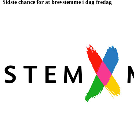
Sidste chance for at brevstemme i dag fredag